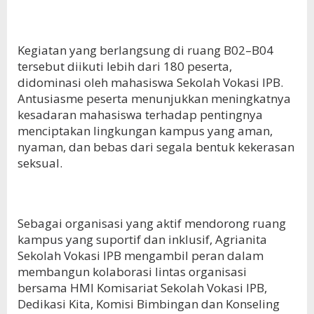
Kegiatan yang berlangsung di ruang B02–B04
tersebut diikuti lebih dari 180 peserta,
didominasi oleh mahasiswa Sekolah Vokasi IPB.
Antusiasme peserta menunjukkan meningkatnya
kesadaran mahasiswa terhadap pentingnya
menciptakan lingkungan kampus yang aman,
nyaman, dan bebas dari segala bentuk kekerasan
seksual.
Sebagai organisasi yang aktif mendorong ruang
kampus yang suportif dan inklusif, Agrianita
Sekolah Vokasi IPB mengambil peran dalam
membangun kolaborasi lintas organisasi
bersama HMI Komisariat Sekolah Vokasi IPB,
Dedikasi Kita, Komisi Bimbingan dan Konseling