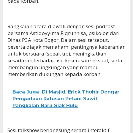
pada korban.
Rangkaian acara diawali dengan sesi podcast
bersama Astiqoyyima Fiqrunnisa, psikolog dari
Dinas P3A Kota Bogor. Dalam sesi tersebut,
peserta diajak memahami pentingnya keberanian
untuk bersuara (speak up), meningkatkan
kesadaran terhadap isu kekerasan seksual, serta
membangun lingkungan yang mampu
memberikan dukungan kepada korban.
Baca Juga
Di Masjid, Erick Thohir Dengar
Pengaduan Ratusan Petani Sawit
Pangkalan Baru Siak Hulu
Sesi talkshow berlangsung secara interaktif