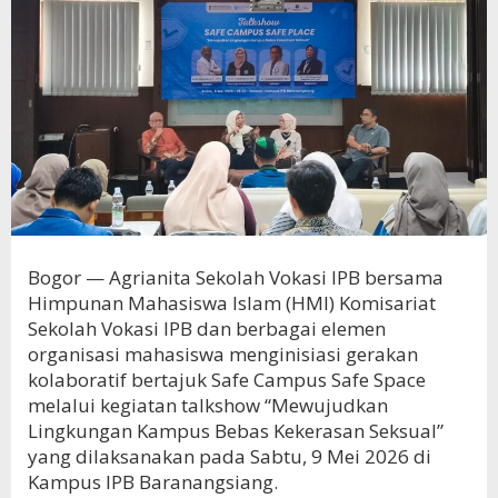
Bogor — Agrianita Sekolah Vokasi IPB bersama
Himpunan Mahasiswa Islam (HMI) Komisariat
Sekolah Vokasi IPB dan berbagai elemen
organisasi mahasiswa menginisiasi gerakan
kolaboratif bertajuk Safe Campus Safe Space
melalui kegiatan talkshow “Mewujudkan
Lingkungan Kampus Bebas Kekerasan Seksual”
yang dilaksanakan pada Sabtu, 9 Mei 2026 di
Kampus IPB Baranangsiang.