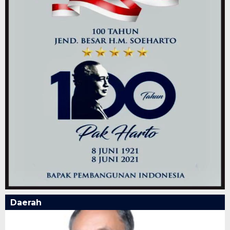
Daerah