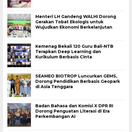
Menteri LH Gandeng WALHI Dorong
Gerakan Tobat Ekologis untuk
Wujudkan Ekonomi Berkelanjutan
Kemenag Bekali 120 Guru Bali-NTB
Terapkan Deep Learning dan
Kurikulum Berbasis Cinta
SEAMEO BIOTROP Luncurkan GEMS,
Dorong Pendidikan Berbasis Geopark
di Asia Tenggara
Badan Bahasa dan Komisi X DPR RI
Dorong Penguatan Literasi di Era
Perkembangan AI