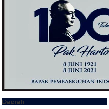
Daerah