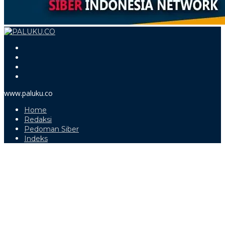
www.paluku.co
Home
Redaksi
Pedoman Siber
Indeks