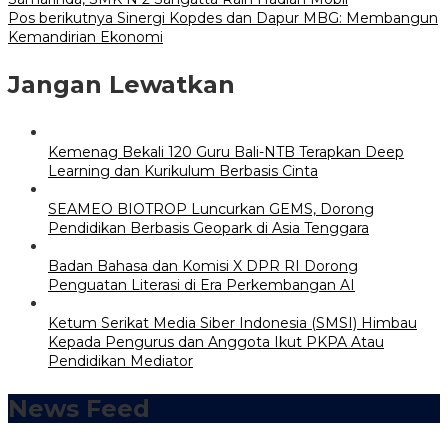
Pos berikutnya
Sinergi Kopdes dan Dapur MBG: Membangun
Kemandirian Ekonomi
Jangan Lewatkan
Kemenag Bekali 120 Guru Bali-NTB Terapkan Deep
Learning dan Kurikulum Berbasis Cinta
SEAMEO BIOTROP Luncurkan GEMS, Dorong
Pendidikan Berbasis Geopark di Asia Tenggara
Badan Bahasa dan Komisi X DPR RI Dorong
Penguatan Literasi di Era Perkembangan AI
Ketum Serikat Media Siber Indonesia (SMSI) Himbau
Kepada Pengurus dan Anggota Ikut PKPA Atau
Pendidikan Mediator
News Feed