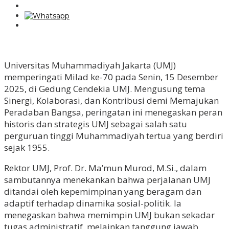
Universitas Muhammadiyah Jakarta (UMJ)
memperingati Milad ke-70 pada Senin, 15 Desember
2025, di Gedung Cendekia UMJ. Mengusung tema
Sinergi, Kolaborasi, dan Kontribusi demi Memajukan
Peradaban Bangsa, peringatan ini menegaskan peran
historis dan strategis UMJ sebagai salah satu
perguruan tinggi Muhammadiyah tertua yang berdiri
sejak 1955.
Rektor UMJ, Prof. Dr. Ma’mun Murod, M.Si., dalam
sambutannya menekankan bahwa perjalanan UMJ
ditandai oleh kepemimpinan yang beragam dan
adaptif terhadap dinamika sosial-politik. Ia
menegaskan bahwa memimpin UMJ bukan sekadar
tugas administratif, melainkan tanggung jawab