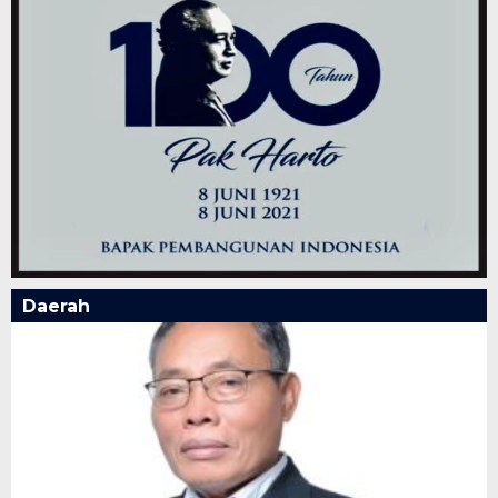
Daerah