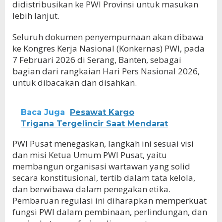
didistribusikan ke PWI Provinsi untuk masukan
lebih lanjut.
Seluruh dokumen penyempurnaan akan dibawa
ke Kongres Kerja Nasional (Konkernas) PWI, pada
7 Februari 2026 di Serang, Banten, sebagai
bagian dari rangkaian Hari Pers Nasional 2026,
untuk dibacakan dan disahkan.
Baca Juga
Pesawat Kargo
Trigana Tergelincir Saat Mendarat
PWI Pusat menegaskan, langkah ini sesuai visi
dan misi Ketua Umum PWI Pusat, yaitu
membangun organisasi wartawan yang solid
secara konstitusional, tertib dalam tata kelola,
dan berwibawa dalam penegakan etika.
Pembaruan regulasi ini diharapkan memperkuat
fungsi PWI dalam pembinaan, perlindungan, dan