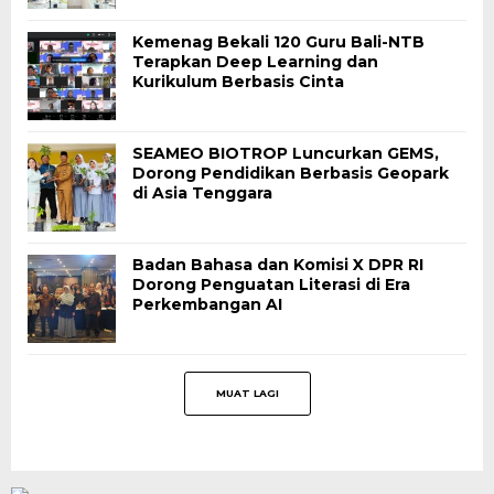
Kemenag Bekali 120 Guru Bali-NTB
Terapkan Deep Learning dan
Kurikulum Berbasis Cinta
SEAMEO BIOTROP Luncurkan GEMS,
Dorong Pendidikan Berbasis Geopark
di Asia Tenggara
Badan Bahasa dan Komisi X DPR RI
Dorong Penguatan Literasi di Era
Perkembangan AI