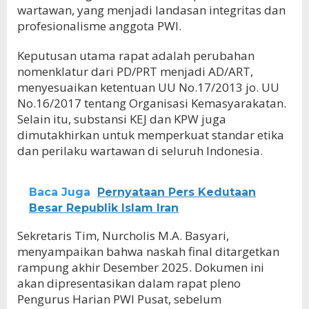
wartawan, yang menjadi landasan integritas dan
profesionalisme anggota PWI.
Keputusan utama rapat adalah perubahan
nomenklatur dari PD/PRT menjadi AD/ART,
menyesuaikan ketentuan UU No.17/2013 jo. UU
No.16/2017 tentang Organisasi Kemasyarakatan.
Selain itu, substansi KEJ dan KPW juga
dimutakhirkan untuk memperkuat standar etika
dan perilaku wartawan di seluruh Indonesia.
Baca Juga
Pernyataan Pers Kedutaan
Besar Republik Islam Iran
Sekretaris Tim, Nurcholis M.A. Basyari,
menyampaikan bahwa naskah final ditargetkan
rampung akhir Desember 2025. Dokumen ini
akan dipresentasikan dalam rapat pleno
Pengurus Harian PWI Pusat, sebelum