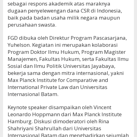
sebagai respons akademik atas maraknya
dugaan penyelewengan dana CSR di Indonesia,
baik pada badan usaha milik negara maupun
perusahaan swasta.
FGD dibuka oleh Direktur Program Pascasarjana,
Yuhelson. Kegiatan ini merupakan kolaborasi
Program Doktor Ilmu Hukum, Program Magister
Manajemen, Fakultas Hukum, serta Fakultas Ilmu
Sosial dan Ilmu Politik Universitas Jayabaya,
bekerja sama dengan mitra internasional, yakni
Max Planck Institute for Comparative and
International Private Law dan Universitas
Internasional Batam.
Keynote speaker disampaikan oleh Vincent
Leonardo Hoppmann dari Max Planck Institute
Hamburg. Diskusi dimoderatori oleh Rina
Shahriyani Shahrullah dari Universitas
Internasional Batam dan menghadirkan sejumlah