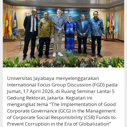
Universitas Jayabaya menyelenggarakan
International Focus Group Discussion (FGD) pada
Jumat, 17 April 2026, di Ruang Seminar Lantai 5
Gedung Rektorat, Jakarta. Kegiatan ini
mengangkat tema “The Implementation of Good
Corporate Governance (GCG) in the Management
of Corporate Social Responsibility (CSR) Funds to
Prevent Corruption in the Era of Globalization”