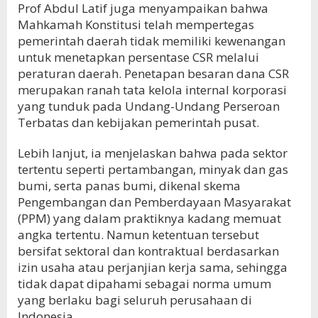
Prof Abdul Latif juga menyampaikan bahwa
Mahkamah Konstitusi telah mempertegas
pemerintah daerah tidak memiliki kewenangan
untuk menetapkan persentase CSR melalui
peraturan daerah. Penetapan besaran dana CSR
merupakan ranah tata kelola internal korporasi
yang tunduk pada Undang-Undang Perseroan
Terbatas dan kebijakan pemerintah pusat.
Lebih lanjut, ia menjelaskan bahwa pada sektor
tertentu seperti pertambangan, minyak dan gas
bumi, serta panas bumi, dikenal skema
Pengembangan dan Pemberdayaan Masyarakat
(PPM) yang dalam praktiknya kadang memuat
angka tertentu. Namun ketentuan tersebut
bersifat sektoral dan kontraktual berdasarkan
izin usaha atau perjanjian kerja sama, sehingga
tidak dapat dipahami sebagai norma umum
yang berlaku bagi seluruh perusahaan di
Indonesia.