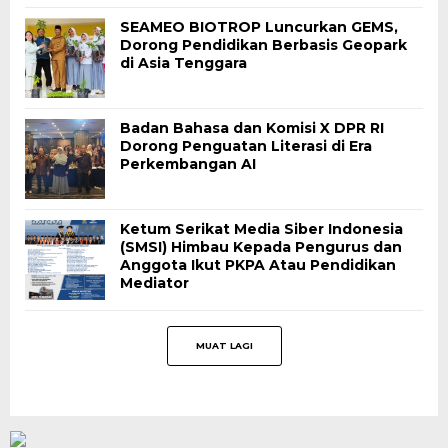
SEAMEO BIOTROP Luncurkan GEMS,
Dorong Pendidikan Berbasis Geopark
di Asia Tenggara
Badan Bahasa dan Komisi X DPR RI
Dorong Penguatan Literasi di Era
Perkembangan AI
Ketum Serikat Media Siber Indonesia
(SMSI) Himbau Kepada Pengurus dan
Anggota Ikut PKPA Atau Pendidikan
Mediator