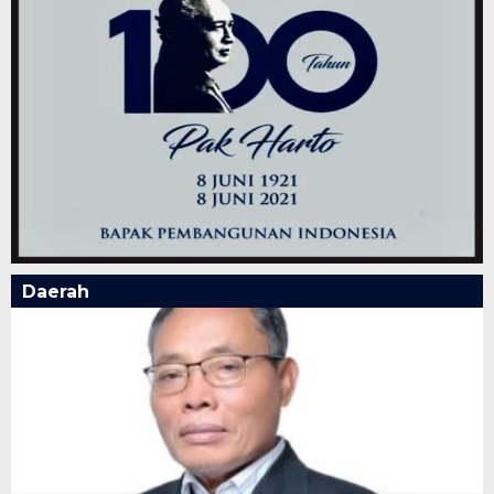
Daerah