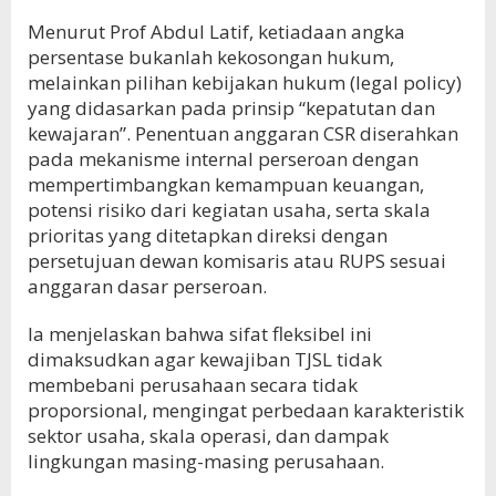
Menurut Prof Abdul Latif, ketiadaan angka
persentase bukanlah kekosongan hukum,
melainkan pilihan kebijakan hukum (legal policy)
yang didasarkan pada prinsip “kepatutan dan
kewajaran”. Penentuan anggaran CSR diserahkan
pada mekanisme internal perseroan dengan
mempertimbangkan kemampuan keuangan,
potensi risiko dari kegiatan usaha, serta skala
prioritas yang ditetapkan direksi dengan
persetujuan dewan komisaris atau RUPS sesuai
anggaran dasar perseroan.
Ia menjelaskan bahwa sifat fleksibel ini
dimaksudkan agar kewajiban TJSL tidak
membebani perusahaan secara tidak
proporsional, mengingat perbedaan karakteristik
sektor usaha, skala operasi, dan dampak
lingkungan masing-masing perusahaan.