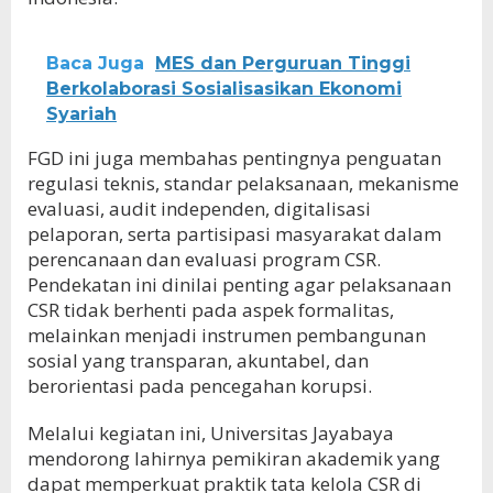
Baca Juga
MES dan Perguruan Tinggi
Berkolaborasi Sosialisasikan Ekonomi
Syariah
FGD ini juga membahas pentingnya penguatan
regulasi teknis, standar pelaksanaan, mekanisme
evaluasi, audit independen, digitalisasi
pelaporan, serta partisipasi masyarakat dalam
perencanaan dan evaluasi program CSR.
Pendekatan ini dinilai penting agar pelaksanaan
CSR tidak berhenti pada aspek formalitas,
melainkan menjadi instrumen pembangunan
sosial yang transparan, akuntabel, dan
berorientasi pada pencegahan korupsi.
Melalui kegiatan ini, Universitas Jayabaya
mendorong lahirnya pemikiran akademik yang
dapat memperkuat praktik tata kelola CSR di